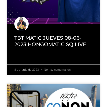
TBT MATIC JUEVES 08-06-
2023 HONGOMATIC SQ LIVE
ESCUCHAR »
8 de junio de 2023
No hay comentarios