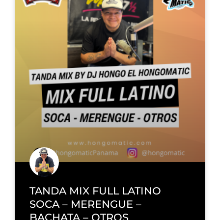
TANDA MIX FULL LATINO