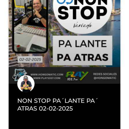
NON STOP PA´LANTE PA´
ATRAS 02-02-2025