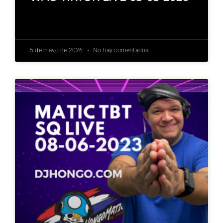
LATINO MERENGUE A PLENA
WAO TIKTOK LIVE 03-05-2026
ESCUCHAR »
5 de mayo de 2026
No hay comentarios