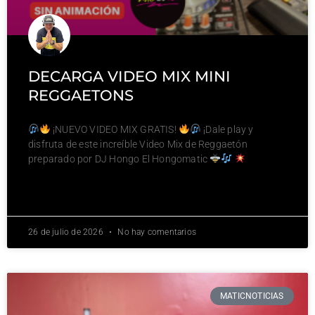
DECARGA VIDEO MIX MINI
REGGAETONS
¡NUEVO VIDEO MIX GRATIS!
¡Dale play y
disfruta de este increíble Video Mix de Reggaetón
preparado por DJ Hongo El Hongomatic
LEER MÁS »
26 de julio de 2026
No hay comentarios