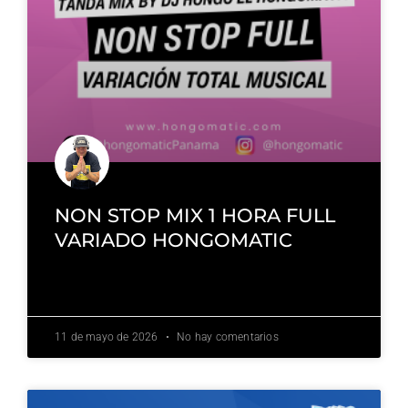
NON STOP MIX 1 HORA FULL
VARIADO HONGOMATIC
ESCUCHAR »
11 de mayo de 2026
No hay comentarios