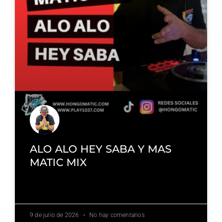
ALO ALO HEY SABA Y MAS
MATIC MIX
ESCUCHAR »