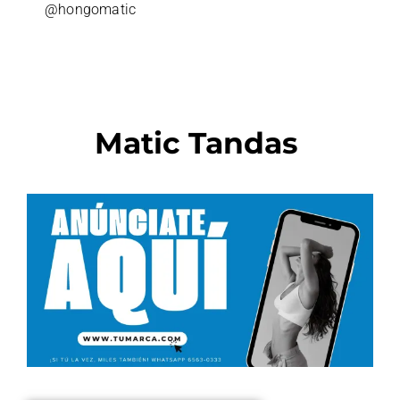
@hongomatic
Matic Tandas
C
O
N
A
N
I
M
A
C