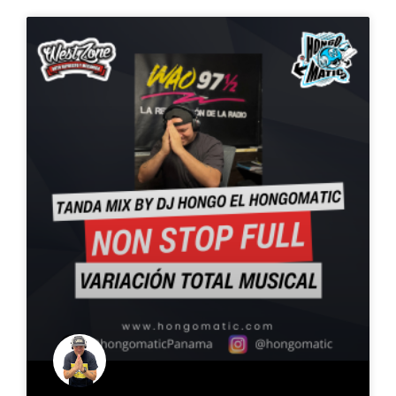
30 de junio de 2026
No hay comentarios