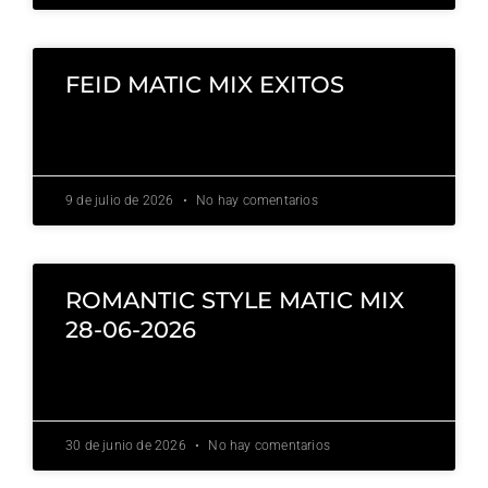
9 de julio de 2026
No hay comentarios
FEID MATIC MIX EXITOS
ESCUCHAR »
9 de julio de 2026
No hay comentarios
ROMANTIC STYLE MATIC MIX
28-06-2026
ESCUCHAR »