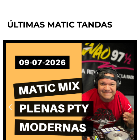
ÚLTIMAS MATIC TANDAS