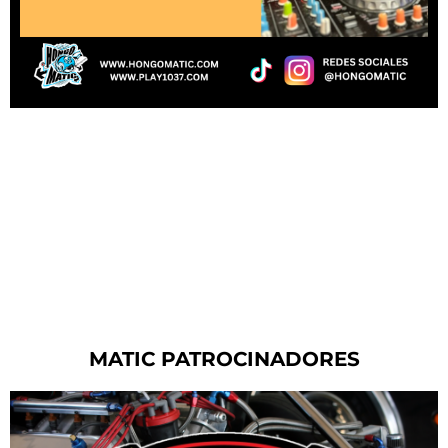
MATIC PATROCINADORES