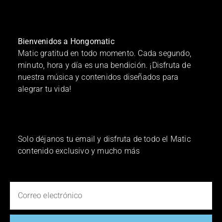
Bienvenidos a Hongomatic
Matic gratitud en todo momento. Cada segundo,
minuto, hora y día es una bendición. ¡Disfruta de
nuestra música y contenidos diseñados para
alegrar tu vida!
Solo déjanos tu email y disfruta de todo el Matic
contenido exclusivo y mucho más