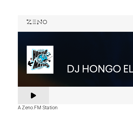
A Zeno.FM Station