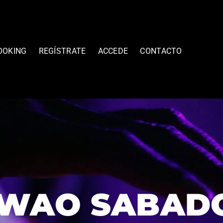
OOKING
REGÍSTRATE
ACCEDE
CONTACTO
 WAO SABADO