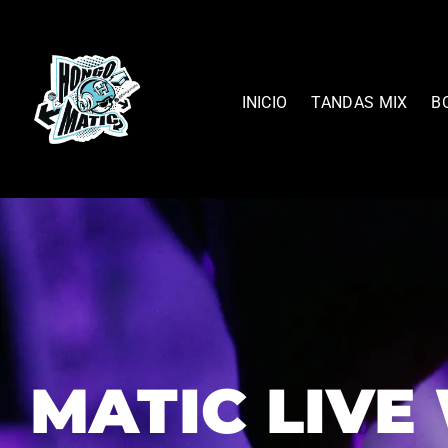
INICIO
TANDAS MIX
B
MATIC LIVE