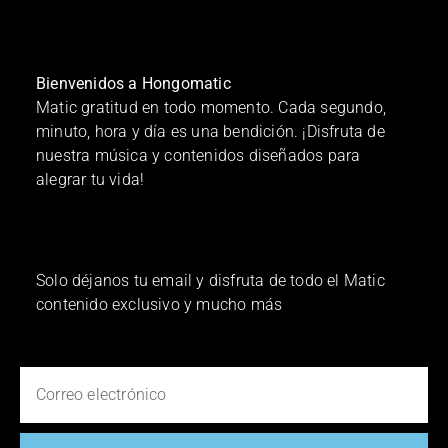
Bienvenidos a Hongomatic
Matic gratitud en todo momento. Cada segundo,
minuto, hora y día es una bendición. ¡Disfruta de
nuestra música y contenidos diseñados para
alegrar tu vida!
Solo déjanos tu email y disfruta de todo el Matic
contenido exclusivo y mucho más