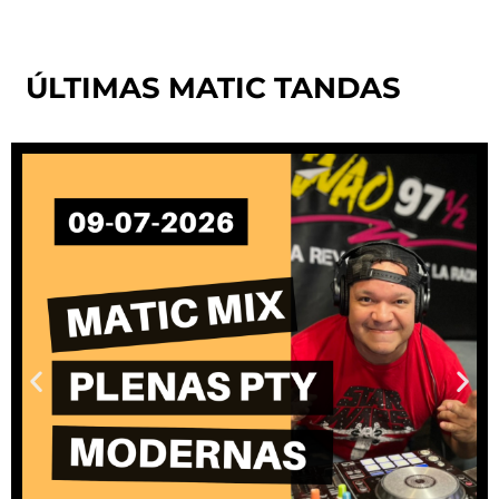
ÚLTIMAS MATIC TANDAS