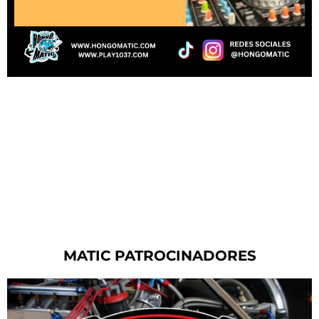
MATIC PATROCINADORES